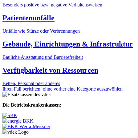
Besonders positive bzw. negative Verhaltensweisen
Patientenunfälle
Unfälle wie Stürze oder Verbrennungen
Gebäude, Einrichtungen & Infrastruktur
Bauliche Ausstattung und Barrierefreiheit
Verfügbarkeit von Ressourcen
Betten, Personal oder anderes
Ihren Fall berichten, ohne vorher eine Kategorie auszuwöhlen
Die Betriebskrankenkassen: