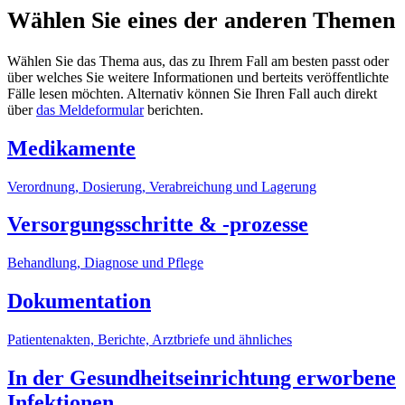
Wählen Sie eines der anderen Themen
Wählen Sie das Thema aus, das zu Ihrem Fall am besten passt oder
über welches Sie weitere Informationen und berteits veröffentlichte
Fälle lesen möchten. Alternativ können Sie Ihren Fall auch direkt
über
das Meldeformular
berichten.
Medikamente
Verordnung, Dosierung, Verabreichung und Lagerung
Versorgungsschritte & -prozesse
Behandlung, Diagnose und Pflege
Dokumentation
Patientenakten, Berichte, Arztbriefe und ähnliches
In der Gesundheitseinrichtung erworbene
Infektionen