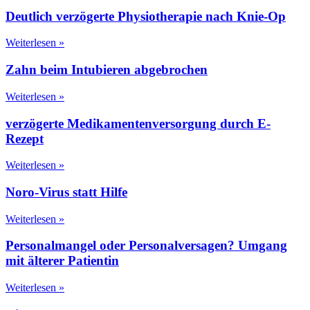
Deutlich verzögerte Physiotherapie nach Knie-Op
Weiterlesen »
Zahn beim Intubieren abgebrochen
Weiterlesen »
verzögerte Medikamentenversorgung durch E-
Rezept
Weiterlesen »
Noro-Virus statt Hilfe
Weiterlesen »
Personalmangel oder Personalversagen? Umgang
mit älterer Patientin
Weiterlesen »