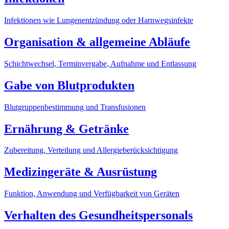
Infektionen wie Lungenentzündung oder Harnwegsinfekte
Organisation & allgemeine Abläufe
Schichtwechsel, Terminvergabe, Aufnahme und Entlassung
Gabe von Blutprodukten
Blutgruppenbestimmung und Transfusionen
Ernährung & Getränke
Zubereitung, Verteilung und Allergieberücksichtigung
Medizingeräte & Ausrüstung
Funktion, Anwendung und Verfügbarkeit von Geräten
Verhalten des Gesundheitspersonals