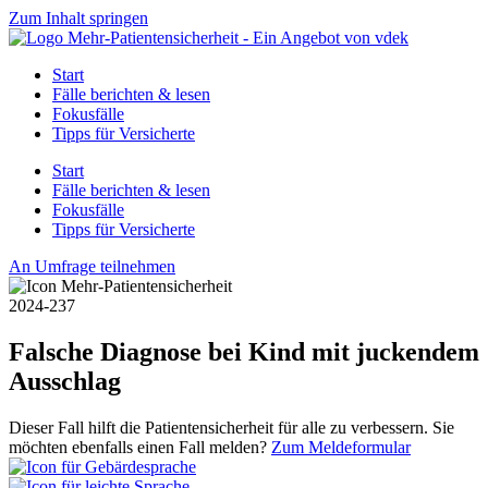
Zum Inhalt springen
Start
Fälle berichten & lesen
Fokusfälle
Tipps für Versicherte
Start
Fälle berichten & lesen
Fokusfälle
Tipps für Versicherte
An Umfrage teilnehmen
2024-237
Falsche Diagnose bei Kind mit juckendem
Ausschlag
Dieser Fall hilft die Patientensicherheit für alle zu verbessern. Sie
möchten ebenfalls einen Fall melden?
Zum Meldeformular