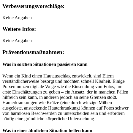
Verbesserungsvorschläge:
Keine Angaben
Weitere Infos:
Keine Angaben
Präventionsmaßnahmen:
Was in solchen Situationen passieren kann
Wenn ein Kind einen Hautausschlag entwickelt, sind Eltern
verständlicherweise besorgt und möchten schnell Klarheit. Einige
Praxen nutzen digitale Wege wie die Einsendung von Fotos, um
erste Einschätzungen zu geben – ein Ansatz, der in manchen Fällen
hilfreich sein kann, in anderen jedoch an seine Grenzen stößt.
Hauterkrankungen wie Krätze (eine durch winzige Milben
ausgelöste, ansteckende Hauterkrankung) können auf Fotos schwer
von harmlosen Beschwerden zu unterscheiden sein und erfordern
häufig eine gründliche körperliche Untersuchung.
Was in einer ähnlichen Situation helfen kann