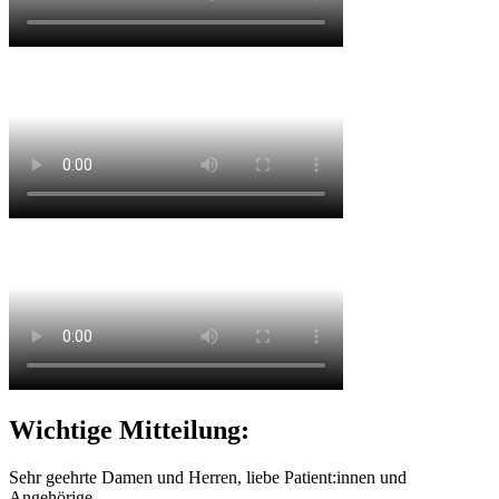
Wichtige Mitteilung:
Sehr geehrte Damen und Herren, liebe Patient:innen und
Angehörige,