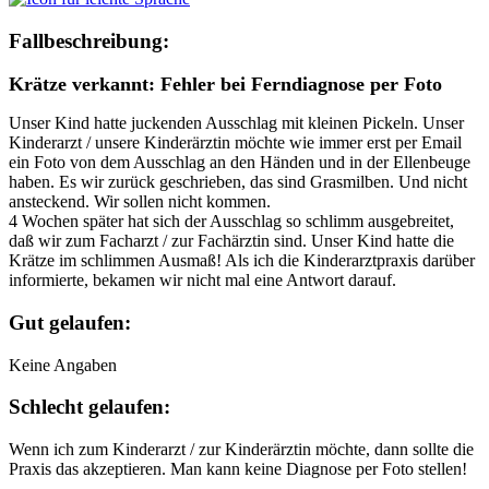
Fallbeschreibung:
Krätze verkannt: Fehler bei Ferndiagnose per Foto
Unser Kind hatte juckenden Ausschlag mit kleinen Pickeln. Unser
Kinderarzt / unsere Kinderärztin möchte wie immer erst per Email
ein Foto von dem Ausschlag an den Händen und in der Ellenbeuge
haben. Es wir zurück geschrieben, das sind Grasmilben. Und nicht
ansteckend. Wir sollen nicht kommen.
4 Wochen später hat sich der Ausschlag so schlimm ausgebreitet,
daß wir zum Facharzt / zur Fachärztin sind. Unser Kind hatte die
Krätze im schlimmen Ausmaß! Als ich die Kinderarztpraxis darüber
informierte, bekamen wir nicht mal eine Antwort darauf.
Gut gelaufen:
Keine Angaben
Schlecht gelaufen:
Wenn ich zum Kinderarzt / zur Kinderärztin möchte, dann sollte die
Praxis das akzeptieren. Man kann keine Diagnose per Foto stellen!