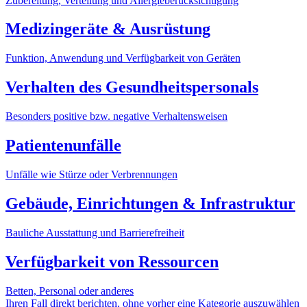
Zubereitung, Verteilung und Allergieberücksichtigung
Medizingeräte & Ausrüstung
Funktion, Anwendung und Verfügbarkeit von Geräten
Verhalten des Gesundheitspersonals
Besonders positive bzw. negative Verhaltensweisen
Patientenunfälle
Unfälle wie Stürze oder Verbrennungen
Gebäude, Einrichtungen & Infrastruktur
Bauliche Ausstattung und Barrierefreiheit
Verfügbarkeit von Ressourcen
Betten, Personal oder anderes
Ihren Fall direkt berichten, ohne vorher eine Kategorie auszuwählen