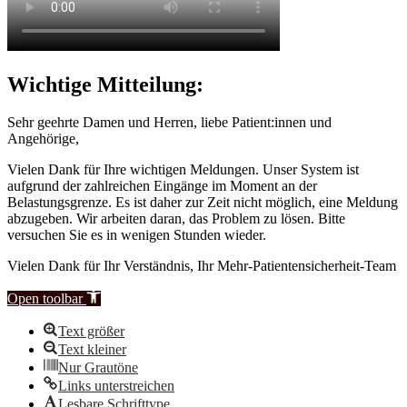
Wichtige Mitteilung:
Sehr geehrte Damen und Herren, liebe Patient:innen und
Angehörige,
Vielen Dank für Ihre wichtigen Meldungen. Unser System ist
aufgrund der zahlreichen Eingänge im Moment an der
Belastungsgrenze. Es ist daher zur Zeit nicht möglich, eine Meldung
abzugeben. Wir arbeiten daran, das Problem zu lösen. Bitte
versuchen Sie es in wenigen Stunden wieder.
Vielen Dank für Ihr Verständnis, Ihr Mehr-Patientensicherheit-Team
Open toolbar
Text größer
Text kleiner
Nur Grautöne
Links unterstreichen
Lesbare Schrifttype