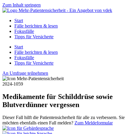
Zum Inhalt springen
Start
Fälle berichten & lesen
Fokusfälle
Tipps für Versicherte
Start
Fälle berichten & lesen
Fokusfälle
Tipps für Versicherte
An Umfrage teilnehmen
2024-1059
Medikamente für Schilddrüse sowie
Blutverdünner vergessen
Dieser Fall hilft die Patientensicherheit für alle zu verbessern. Sie
möchten ebenfalls einen Fall melden?
Zum Meldeformular