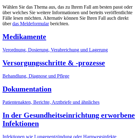
Wählen Sie das Thema aus, das zu Ihrem Fall am besten passt oder
über welches Sie weitere Informationen und berteits veröffentlichte
Fälle lesen möchten. Alternativ können Sie Ihren Fall auch direkt
über
das Meldeformular
berichten.
Medikamente
Verordnung, Dosierung, Verabreichung und Lagerung
Versorgungsschritte & -prozesse
Behandlung, Diagnose und Pflege
Dokumentation
Patientenakten, Berichte, Arztbriefe und ähnliches
In der Gesundheitseinrichtung erworbene
Infektionen
Infektionen wie Lungenentzündung oder Harnwegsinfekte