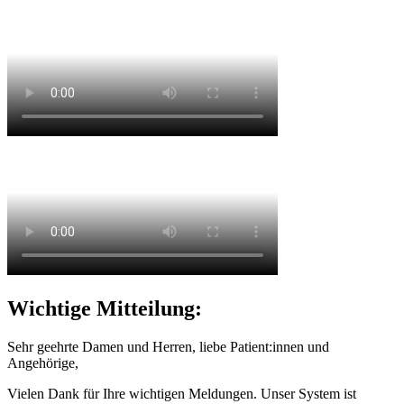
Wichtige Mitteilung:
Sehr geehrte Damen und Herren, liebe Patient:innen und
Angehörige,
Vielen Dank für Ihre wichtigen Meldungen. Unser System ist