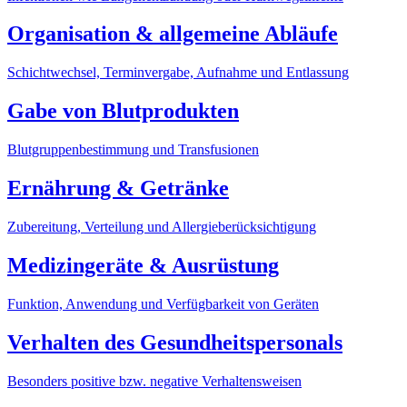
Organisation & allgemeine Abläufe
Schichtwechsel, Terminvergabe, Aufnahme und Entlassung
Gabe von Blutprodukten
Blutgruppenbestimmung und Transfusionen
Ernährung & Getränke
Zubereitung, Verteilung und Allergieberücksichtigung
Medizingeräte & Ausrüstung
Funktion, Anwendung und Verfügbarkeit von Geräten
Verhalten des Gesundheitspersonals
Besonders positive bzw. negative Verhaltensweisen