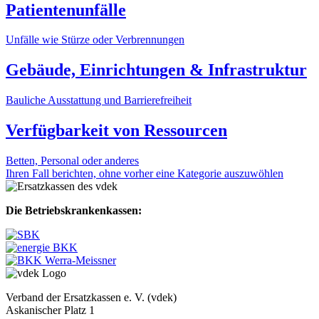
Patientenunfälle
Unfälle wie Stürze oder Verbrennungen
Gebäude, Einrichtungen & Infrastruktur
Bauliche Ausstattung und Barrierefreiheit
Verfügbarkeit von Ressourcen
Betten, Personal oder anderes
Ihren Fall berichten, ohne vorher eine Kategorie auszuwöhlen
Die Betriebskrankenkassen:
Verband der Ersatzkassen e. V. (vdek)
Askanischer Platz 1