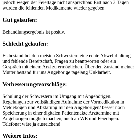
jedoch wegen der Feiertage nicht ansprechbar. Erst nach 3 Tagen
wurden die fehlenden Medikamente wieder gegeben.
Gut gelaufen:
Behandlungsergebnis ist positiv.
Schlecht gelaufen:
Es bestand bei den meisten Schwestern eine echte Abwehrhaltung
und fehlende Bereitschaft, Fragen zu beantworten oder ein
Gespräch mit einem Arzt zu ermöglichen. Über den Zustand meiner
Mutter bestand für uns Angehörige tagelang Unklarheit.
Verbesserungsvorschläge:
Schulung der Schwestern im Umgang mit Angehörigen.
Regelungen zur vollständigen Aufnahme der Vormedikation in
Meldebögen und Abklärung mit den Angehörigen/ besser noch
Speicherung in einer digitalen Patientenakte Arzttermine mit
Angehörigen möglich machen, auch an WE und Feiertagen.
Telefonat wäre ja ausreichend.
Weitere Infos: