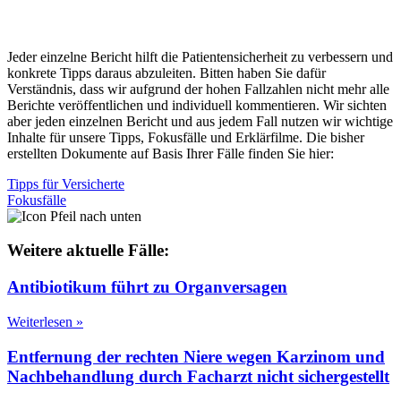
Vielen herzlichen Dank für Ihren wichtigen
Fallbericht!
Jeder einzelne Bericht hilft die Patientensicherheit zu verbessern und
konkrete Tipps daraus abzuleiten. Bitten haben Sie dafür
Verständnis, dass wir aufgrund der hohen Fallzahlen nicht mehr alle
Berichte veröffentlichen und individuell kommentieren. Wir sichten
aber jeden einzelnen Bericht und aus jedem Fall nutzen wir wichtige
Inhalte für unsere Tipps, Fokusfälle und Erklärfilme. Die bisher
erstellten Dokumente auf Basis Ihrer Fälle finden Sie hier:
Tipps für Versicherte
Fokusfälle
Weitere aktuelle Fälle:
Antibiotikum führt zu Organversagen
Weiterlesen »
Entfernung der rechten Niere wegen Karzinom und
Nachbehandlung durch Facharzt nicht sichergestellt